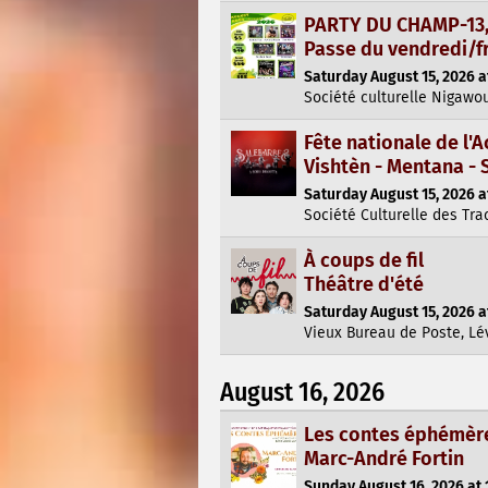
PARTY DU CHAMP-13, 
Passe du vendredi/f
Saturday August 15, 2026 a
Société culturelle Nigawo
Fête nationale de l'A
Vishtèn - Mentana -
Saturday August 15, 2026 a
Société Culturelle des Tra
À coups de fil
Théâtre d'été
Saturday August 15, 2026 a
Vieux Bureau de Poste, Lé
August 16, 2026
Les contes éphémèr
Marc-André Fortin
Sunday August 16, 2026 at 