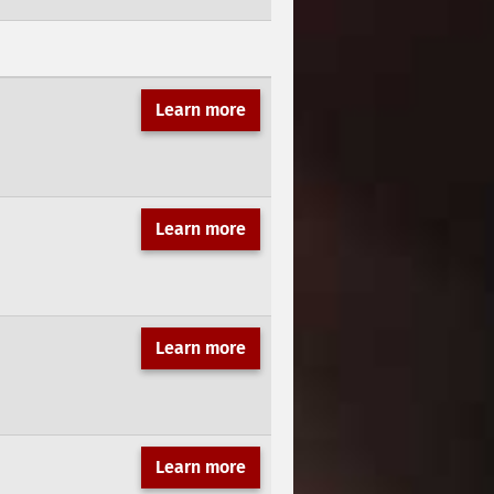
Learn more
Learn more
Learn more
Learn more