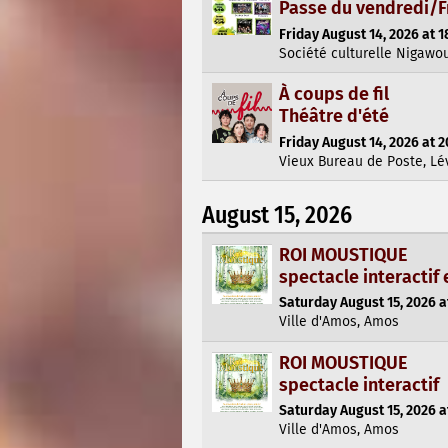
Passe du vendredi/F
Friday August 14, 2026 at 1
Société culturelle Nigawo
À coups de fil
Théâtre d'été
Friday August 14, 2026 at 2
Vieux Bureau de Poste, Lé
August 15, 2026
ROI MOUSTIQUE
spectacle interactif 
Saturday August 15, 2026 a
Ville d'Amos, Amos
ROI MOUSTIQUE
spectacle interactif
Saturday August 15, 2026 a
Ville d'Amos, Amos