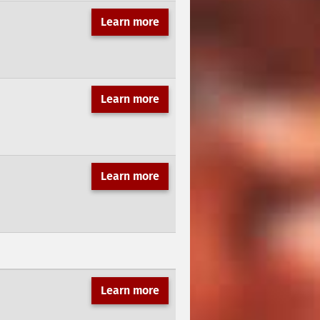
Learn more
Learn more
Learn more
Learn more