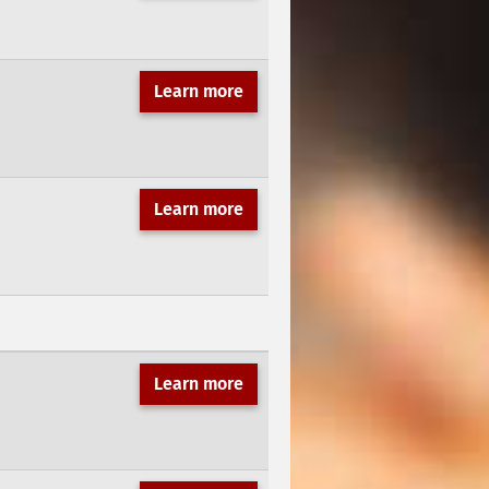
Learn more
Learn more
Learn more