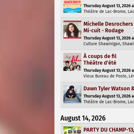
Thursday August 13, 2026 a
Théâtre de Lac-Brome, La
Michelle Desrochers
Mi-cuit - Rodage
Thursday August 13, 2026 a
Culture Shawinigan, Shaw
À coups de fil
Théâtre d'été
Thursday August 13, 2026 a
Vieux Bureau de Poste, Lé
Dawn Tyler Watson 
Thursday August 13, 2026 a
Théâtre de Lac-Brome, La
August 14, 2026
PARTY DU CHAMP-13, 