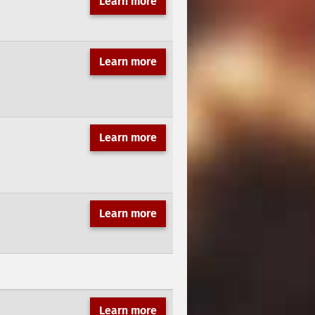
Learn more
Learn more
Learn more
Learn more
Learn more