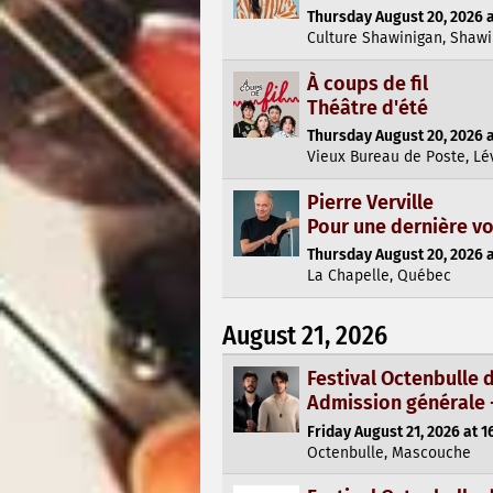
Thursday August 20, 2026 a
Culture Shawinigan, Shaw
À coups de fil
Théâtre d'été
Thursday August 20, 2026 a
Vieux Bureau de Poste, Lé
Pierre Verville
Pour une dernière vo
Thursday August 20, 2026 a
La Chapelle, Québec
August 21, 2026
Festival Octenbulle
Admission générale 
Friday August 21, 2026 at 1
Octenbulle, Mascouche