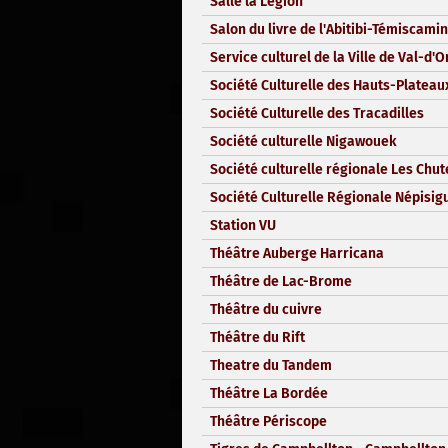
Salle la Légion
Salon du livre de l'Abitibi-Témiscami
Service culturel de la Ville de Val-d'O
Société Culturelle des Hauts-Plateau
Société Culturelle des Tracadilles
Société culturelle Nigawouek
Société culturelle régionale Les Chut
Société Culturelle Régionale Népisigu
Station VU
Théâtre Auberge Harricana
Théâtre de Lac-Brome
Théâtre du cuivre
Théâtre du Rift
Theatre du Tandem
Théâtre La Bordée
Théâtre Périscope