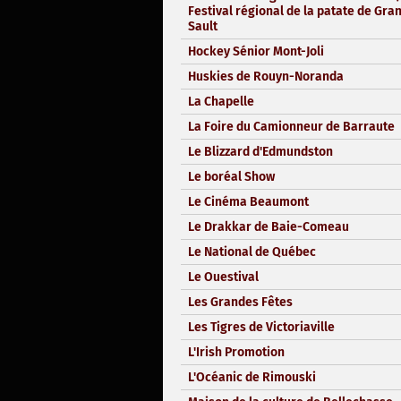
Festival régional de la patate de Gra
Sault
Hockey Sénior Mont-Joli
Huskies de Rouyn-Noranda
La Chapelle
La Foire du Camionneur de Barraute
Le Blizzard d'Edmundston
Le boréal Show
Le Cinéma Beaumont
Le Drakkar de Baie-Comeau
Le National de Québec
Le Ouestival
Les Grandes Fêtes
Les Tigres de Victoriaville
L'Irish Promotion
L'Océanic de Rimouski