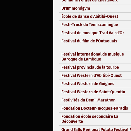
Domaine Forget de Charlevoix
Drummondgym
École de danse d'Abitibi-Ouest
Festi-Truck du Témiscamingue
Festival de musique Trad Val-d'Or
Festival du film de l'Outaouais
Festival international de musique
Baroque de Lamèque
Festival provincial de la tourbe
Festival Western d'Abitibi-Ouest
Festival Western de Guigues
Festival Western de Saint-Quentin
Festivités du Demi-Marathon
Fondation Docteur-Jacques-Paradis
Fondation école secondaire La
Découverte
Grand Falls Regional Potato Festival 