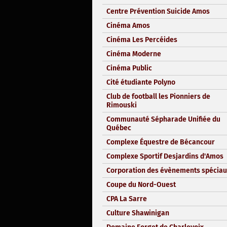
Centre Prévention Suicide Amos
Cinéma Amos
Cinéma Les Percéides
Cinéma Moderne
Cinéma Public
Cité étudiante Polyno
Club de football les Pionniers de
Rimouski
Communauté Sépharade Unifiée du
Québec
Complexe Équestre de Bécancour
Complexe Sportif Desjardins d'Amos
Corporation des évènements spéciau
Coupe du Nord-Ouest
CPA La Sarre
Culture Shawinigan