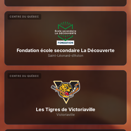
CENTRE DU QUÉBEC
Fondation école secondaire La Découverte
Saint-Léonard-d'Aston
CENTRE DU QUÉBEC
Les Tigres de Victoriaville
Victoriaville