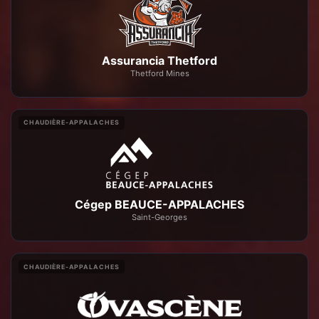
Assurancia Thetford
Thetford Mines
CHAUDIÈRE-APPALACHES
Cégep BEAUCE-APPALACHES
Saint-Georges
CHAUDIÈRE-APPALACHES