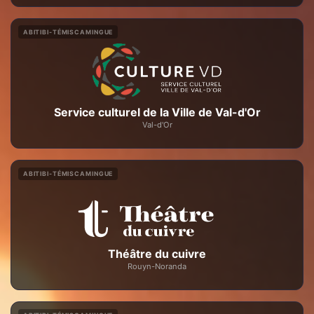
ABITIBI-TÉMISCAMINGUE
Service culturel de la Ville de Val-d'Or
Val-d'Or
ABITIBI-TÉMISCAMINGUE
Théâtre du cuivre
Rouyn-Noranda