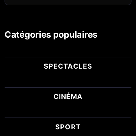
Catégories populaires
SPECTACLES
CINÉMA
SPORT