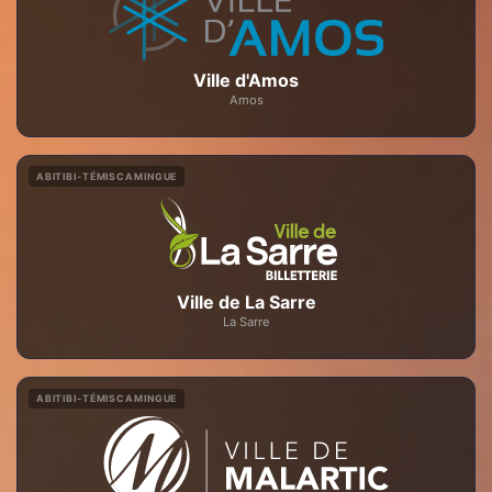
Ville d'Amos
Amos
ABITIBI-TÉMISCAMINGUE
Ville de La Sarre
La Sarre
ABITIBI-TÉMISCAMINGUE