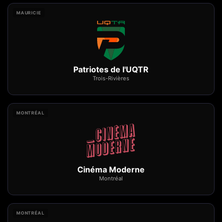
MAURICIE
Patriotes de l'UQTR
Trois-Rivières
MONTRÉAL
Cinéma Moderne
Montréal
MONTRÉAL