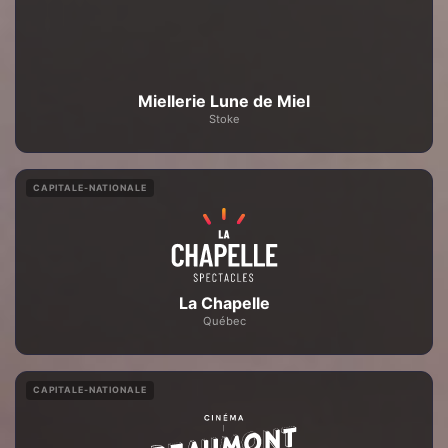
Miellerie Lune de Miel
Stoke
CAPITALE-NATIONALE
La Chapelle
Québec
CAPITALE-NATIONALE