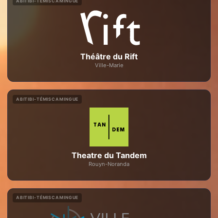
ABITIBI-TÉMISCAMINGUE
Théâtre du Rift
Ville-Marie
ABITIBI-TÉMISCAMINGUE
Theatre du Tandem
Rouyn-Noranda
ABITIBI-TÉMISCAMINGUE