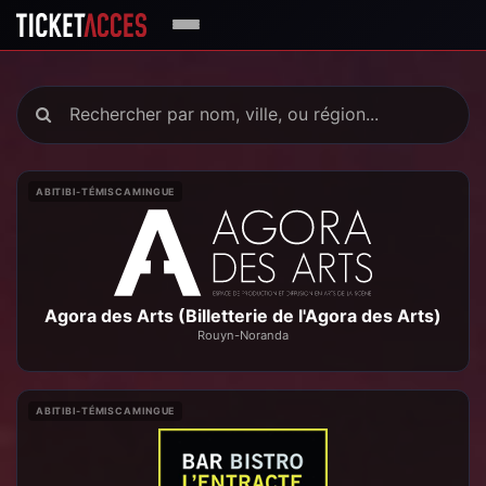
ABITIBI-TÉMISCAMINGUE
Agora des Arts (Billetterie de l'Agora des Arts)
Rouyn-Noranda
ABITIBI-TÉMISCAMINGUE