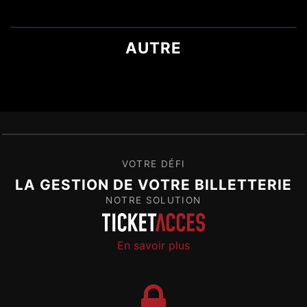
AUTRE
VOTRE DÉFI
LA GESTION DE VOTRE BILLETTERIE
NOTRE SOLUTION
En savoir plus