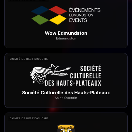
Wow Edmundston
Edmundston
COMTÉ DE RESTIGOUCHE
Société Culturelle des Hauts-Plateaux
Saint-Quentin
COMTÉ DE RESTIGOUCHE