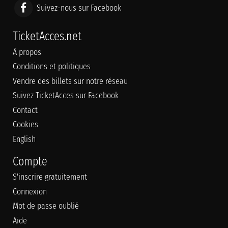
Suivez-nous sur Facebook
TicketAcces.net
À propos
Conditions et politiques
Vendre des billets sur notre réseau
Suivez TicketAcces sur Facebook
Contact
Cookies
English
Compte
S'inscrire gratuitement
Connexion
Mot de passe oublié
Aide