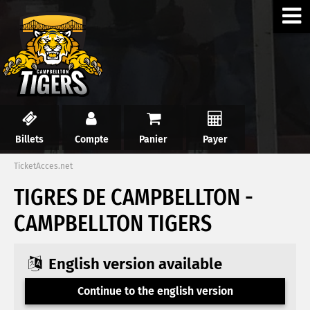
Billets
Compte
Panier
Payer
TicketAcces.net
TIGRES DE CAMPBELLTON -
CAMPBELLTON TIGERS
English version available
Continue to the english version