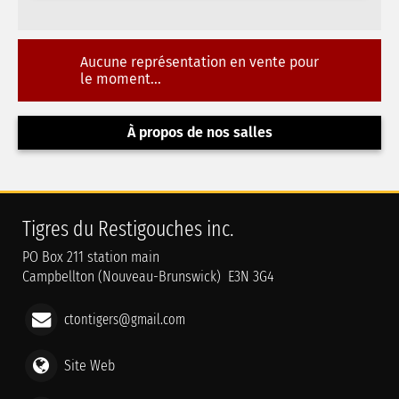
Aucune représentation en vente pour
le moment...
À propos de nos salles
Tigres du Restigouches inc.
PO Box 211 station main
Campbellton (Nouveau-Brunswick) E3N 3G4
ctontigers@gmail.com
Site Web